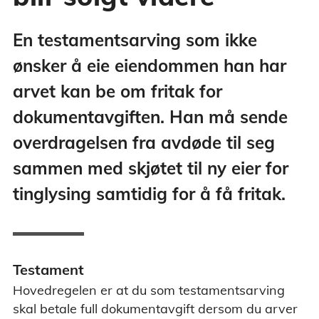
En testamentsarving som ikke
ønsker å eie eiendommen han har
arvet kan be om fritak for
dokumentavgiften. Han må sende
overdragelsen fra avdøde til seg
sammen med skjøtet til ny eier for
tinglysing samtidig for å få fritak.
Testament
Hovedregelen er at du som testamentsarving
skal betale full dokumentavgift dersom du arver