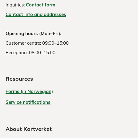
Inquiries:
Contact form
Contact info and addresses
Opening hours (Mon–Fri):
Customer centre: 09:00–15:00
Reception: 08:00–15:00
Resources
Forms (in Norwegian)
Service notifications
About Kartverket