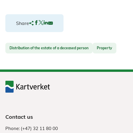
Share
Distribution of the estate of a deceased person
Property
Contact us
Phone: (+47) 32 11 80 00