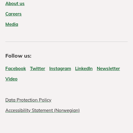
About us
Careers
Media
Follow us:
Facebook
Twitter
Instagram
LinkedIn
Newsletter
Video
Data Protection Policy
Accessibility Statement (Norwegian)