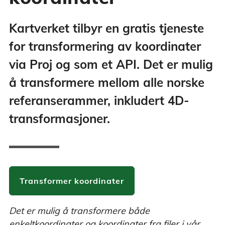
Kartverket tilbyr en gratis tjeneste
for transformering av koordinater
via Proj og som et API. Det er mulig
å transformere mellom alle norske
referanserammer, inkludert 4D-
transformasjoner.
Transformer koordinater
Det er mulig å transformere både
enkeltkoordinater og koordinater fra filer i vår