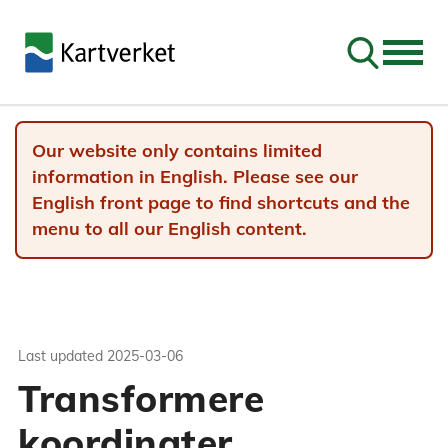
Go to sear
Our website only contains limited
information in English. Please see our
English front page to find shortcuts and the
menu to all our English content.
Last updated
2025-03-06
Transformere
koordinater