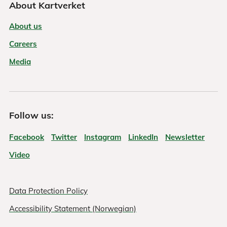
About Kartverket
About us
Careers
Media
Follow us:
Facebook
Twitter
Instagram
LinkedIn
Newsletter
Video
Data Protection Policy
Accessibility Statement (Norwegian)