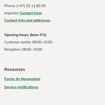
Phone: (+47) 32 11 80 00
Inquiries:
Contact form
Contact info and addresses
Opening hours (Mon–Fri):
Customer centre: 09:00–15:00
Reception: 08:00–15:00
Resources
Forms (in Norwegian)
Service notifications