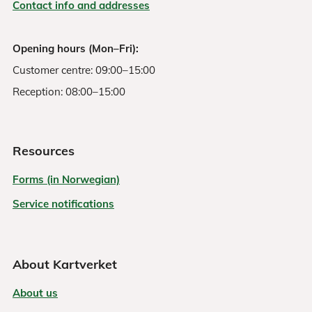
Contact info and addresses
Opening hours (Mon–Fri):
Customer centre: 09:00–15:00
Reception: 08:00–15:00
Resources
Forms (in Norwegian)
Service notifications
About Kartverket
About us