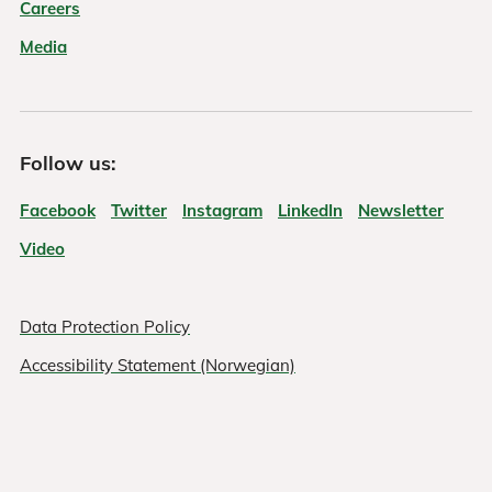
Careers
Media
Follow us:
Facebook
Twitter
Instagram
LinkedIn
Newsletter
Video
Data Protection Policy
Accessibility Statement (Norwegian)