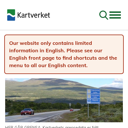
Go to sear
Our website only contains limited
information in English. Please see our
English front page to find shortcuts and the
menu to all our English content.
HER GÅR GRENSA. Kartverkets grensedata er fritt