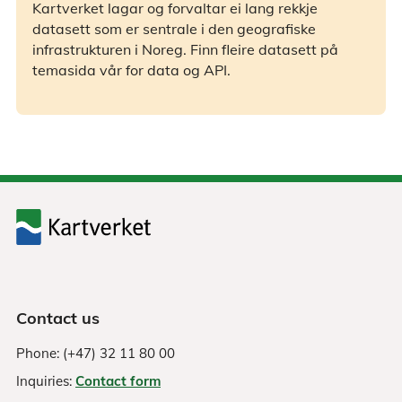
Kartverket lagar og forvaltar ei lang rekkje
datasett som er sentrale i den geografiske
infrastrukturen i Noreg. Finn fleire datasett på
temasida vår for data og API.
Contact us
Phone: (+47) 32 11 80 00
Inquiries:
Contact form