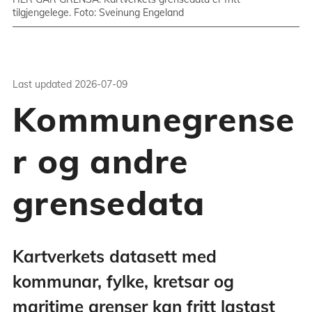
tilgjengelege. Foto: Sveinung Engeland
Last updated
2026-07-09
Kommunegrense
r og andre
grensedata
Kartverkets datasett med
kommunar, fylke, kretsar og
maritime grenser kan fritt lastast