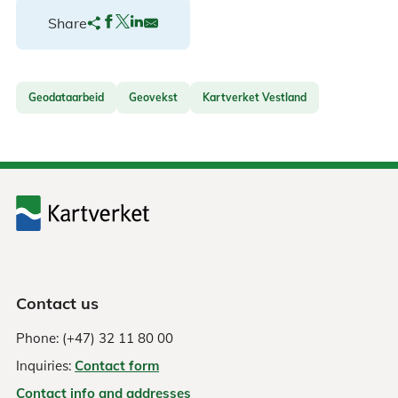
Share
Geodataarbeid
Geovekst
Kartverket Vestland
Contact us
Phone: (+47) 32 11 80 00
Inquiries:
Contact form
Contact info and addresses