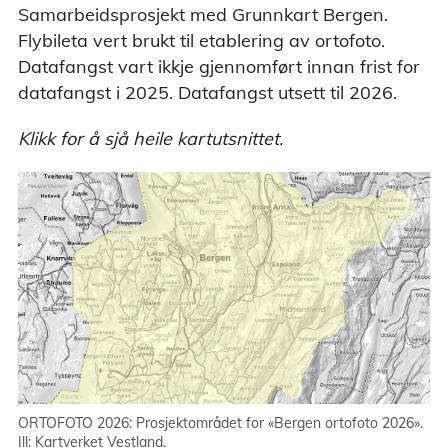
Samarbeidsprosjekt med Grunnkart Bergen.
Flybileta vert brukt til etablering av ortofoto.
Datafangst vart ikkje gjennomført innan frist for
datafangst i 2025. Datafangst utsett til 2026.
Klikk for å sjå heile kartutsnittet.
ORTOFOTO 2026: Prosjektområdet for «Bergen ortofoto 2026».
Ill: Kartverket Vestland.