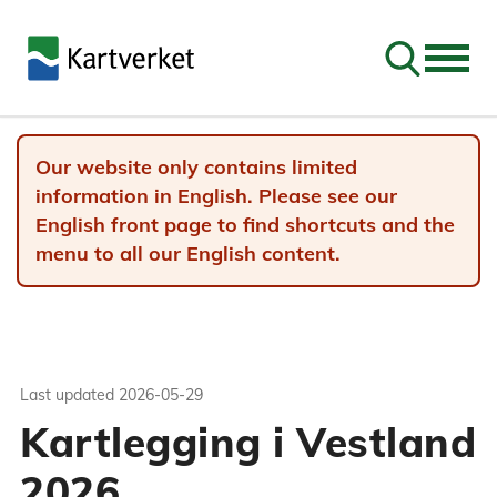
Go to sear
Our website only contains limited
information in English. Please see our
English front page to find shortcuts and the
menu to all our English content.
Last updated
2026-05-29
Kartlegging i Vestland
2026