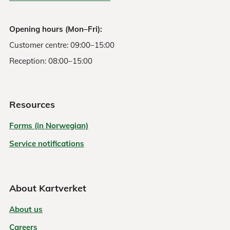
Opening hours (Mon–Fri):
Customer centre: 09:00–15:00
Reception: 08:00–15:00
Resources
Forms (in Norwegian)
Service notifications
About Kartverket
About us
Careers