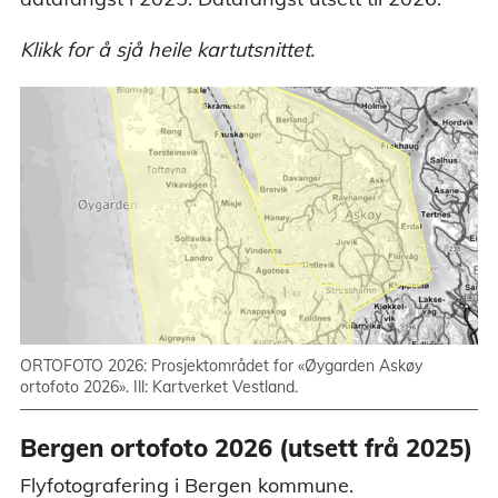
Klikk for å sjå heile kartutsnittet.
ORTOFOTO 2026: Prosjektområdet for «Øygarden Askøy
ortofoto 2026». Ill: Kartverket Vestland.
Bergen ortofoto 2026 (utsett frå 2025)
Flyfotografering i Bergen kommune.