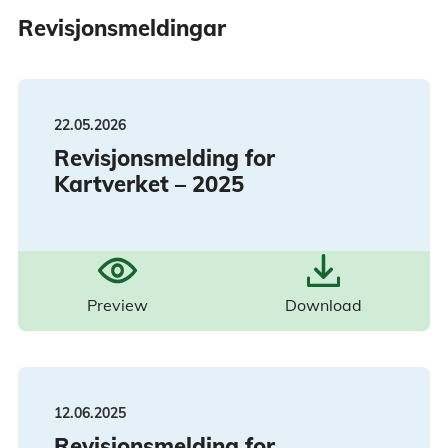
Revisjonsmeldingar
22.05.2026
Revisjonsmelding for
Kartverket – 2025
Preview
Download
12.06.2025
Revisjonsmelding for