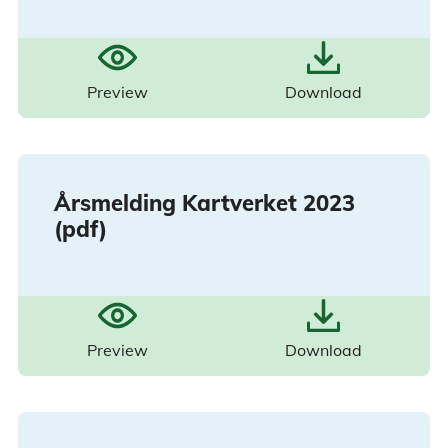
Preview
Download
Årsmelding Kartverket 2023
(pdf)
Preview
Download