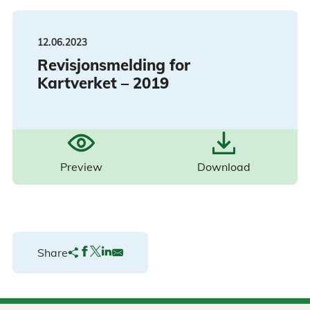
12.06.2023
Revisjonsmelding for
Kartverket – 2019
Preview
Download
Share