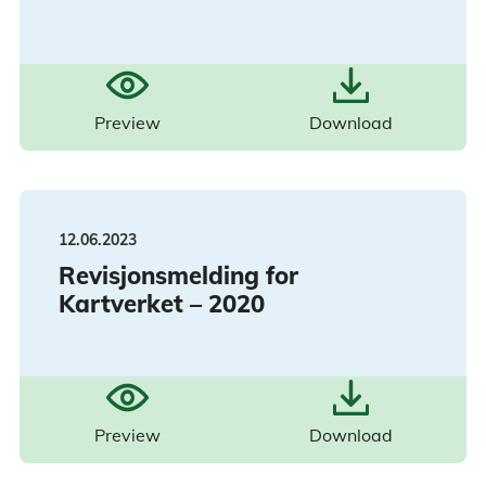
Preview
Download
12.06.2023
Revisjonsmelding for
Kartverket – 2020
Preview
Download