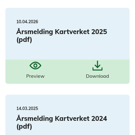
10.04.2026
Årsmelding Kartverket 2025
(pdf)
Preview
Download
14.03.2025
Årsmelding Kartverket 2024
(pdf)