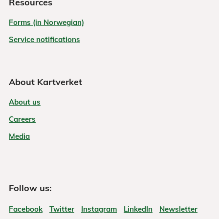
Resources
Forms (in Norwegian)
Service notifications
About Kartverket
About us
Careers
Media
Follow us:
Facebook
Twitter
Instagram
LinkedIn
Newsletter