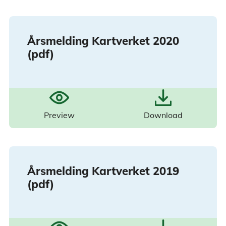
Årsmelding Kartverket 2020
(pdf)
Preview
Download
Årsmelding Kartverket 2019
(pdf)