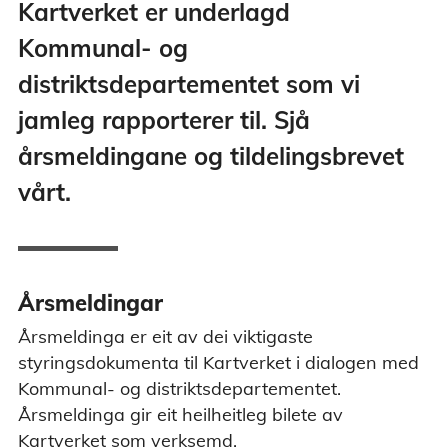
Kartverket er underlagd
Kommunal- og
distriktsdepartementet som vi
jamleg rapporterer til. Sjå
årsmeldingane og tildelingsbrevet
vårt.
Årsmeldingar
Årsmeldinga er eit av dei viktigaste
styringsdokumenta til Kartverket i dialogen med
Kommunal- og distriktsdepartementet.
Årsmeldinga gir eit heilheitleg bilete av
Kartverket som verksemd.