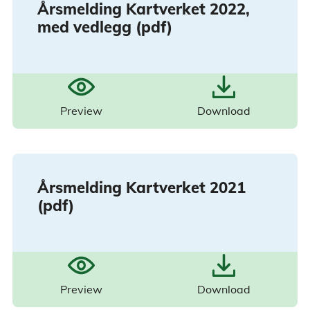
Årsmelding Kartverket 2022,
med vedlegg (pdf)
Preview
Download
Årsmelding Kartverket 2021
(pdf)
Preview
Download