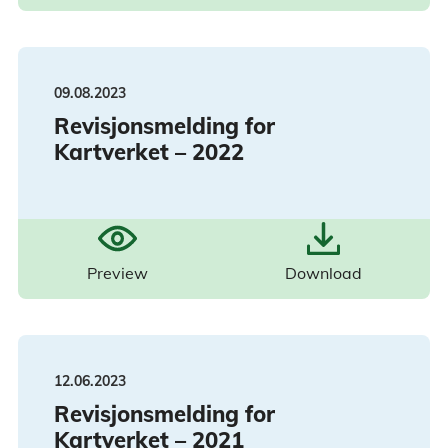
09.08.2023
Revisjonsmelding for
Kartverket – 2022
Preview
Download
12.06.2023
Revisjonsmelding for
Kartverket – 2021