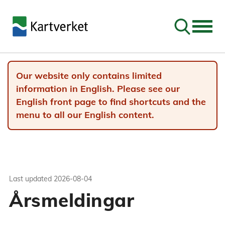
Go to sear
Our website only contains limited
information in English. Please see our
English front page to find shortcuts and the
menu to all our English content.
Last updated
2026-08-04
Årsmeldingar