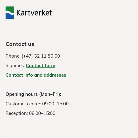
Contact us
Phone: (+47) 32 11 80 00
Inquiries:
Contact form
Contact info and addresses
Opening hours (Mon–Fri):
Customer centre: 09:00–15:00
Reception: 08:00–15:00