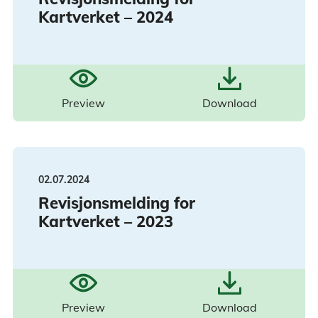
Kartverket – 2024
Preview
Download
02.07.2024
Revisjonsmelding for
Kartverket – 2023
Preview
Download