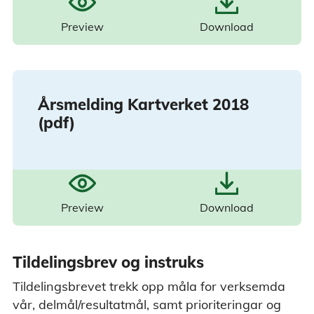
Preview
Download
Årsmelding Kartverket 2018
(pdf)
Preview
Download
Tildelingsbrev og instruks
Tildelingsbrevet trekk opp måla for verksemda
vår, delmål/resultatmål, samt prioriteringar og