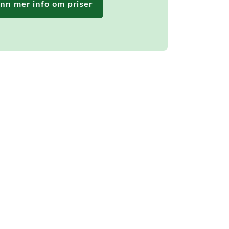
inn mer info om priser