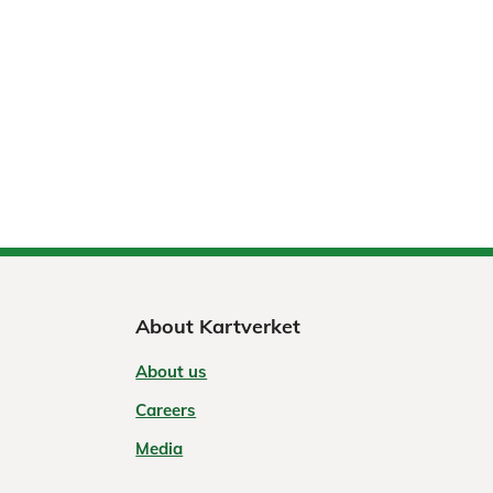
About Kartverket
About us
Careers
Media