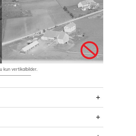
kun vertikalbilder.