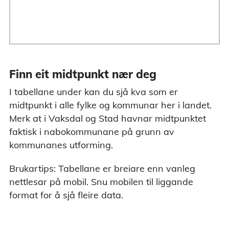
Finn eit midtpunkt nær deg
I tabellane under kan du sjå kva som er
midtpunkt i alle fylke og kommunar her i landet.
Merk at i Vaksdal og Stad havnar midtpunktet
faktisk i nabokommunane på grunn av
kommunanes utforming.
Brukartips: Tabellane er breiare enn vanleg
nettlesar på mobil. Snu mobilen til liggande
format for å sjå fleire data.