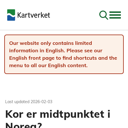
Go to sear
Our website only contains limited
information in English. Please see our
English front page to find shortcuts and the
menu to all our English content.
Last updated
2026-02-03
Kor er midtpunktet i
Noreg?