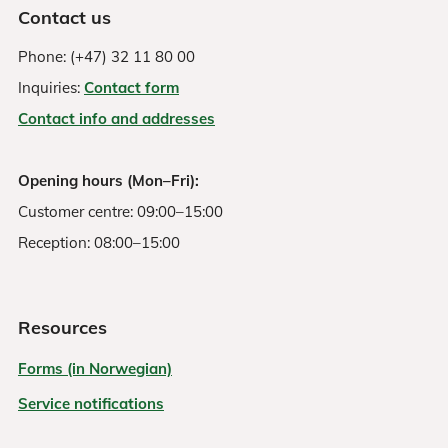
Contact us
Phone: (+47) 32 11 80 00
Inquiries:
Contact form
Contact info and addresses
Opening hours (Mon–Fri):
Customer centre: 09:00–15:00
Reception: 08:00–15:00
Resources
Forms (in Norwegian)
Service notifications