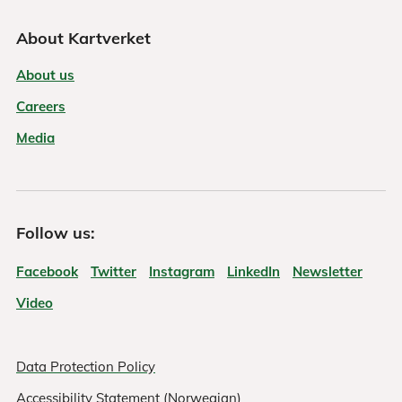
About Kartverket
About us
Careers
Media
Follow us:
Facebook
Twitter
Instagram
LinkedIn
Newsletter
Video
Data Protection Policy
Accessibility Statement (Norwegian)