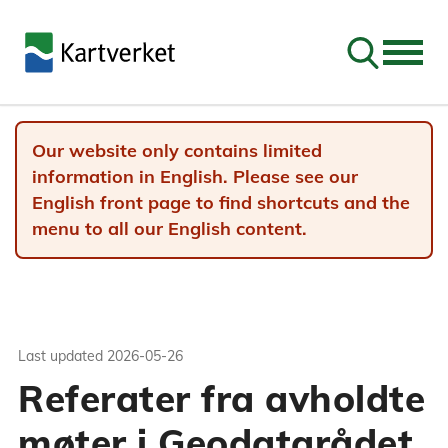
Go to sear
Our website only contains limited
information in English. Please see our
English front page to find shortcuts and the
menu to all our English content.
Last updated
2026-05-26
Referater fra avholdte
møter i Geodatarådet