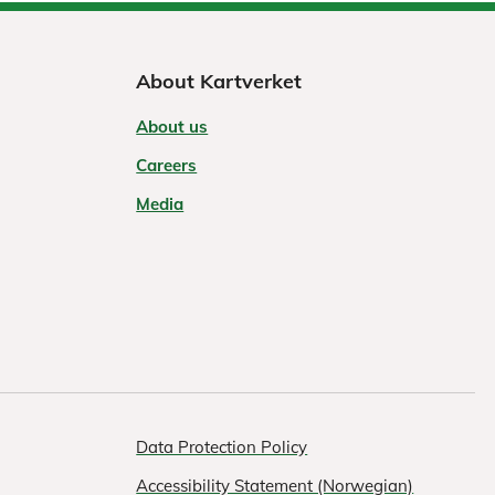
About Kartverket
About us
Careers
Media
Data Protection Policy
Accessibility Statement (Norwegian)