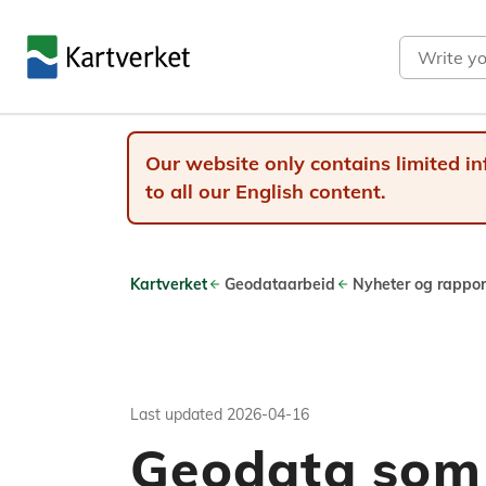
Search
Our website only contains limited in
to all our English content.
Kartverket
Geodataarbeid
Nyheter og rappor
Last updated
2026-04-16
Geodata som 