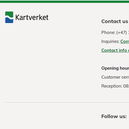
Contact us
Phone: (+47) 
Inquiries:
Con
Contact info
Opening hour
Customer cent
Reception: 08
Follow us: