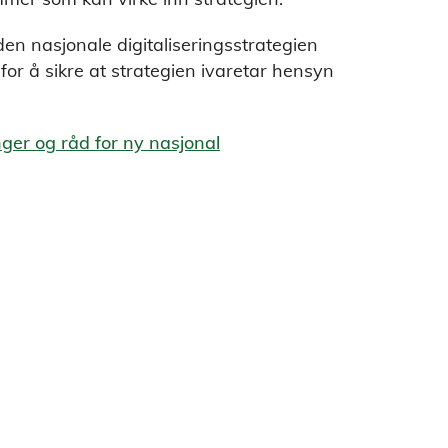
en nasjonale digitaliseringsstrategien
or å sikre at strategien ivaretar hensyn
ger og råd for ny nasjonal