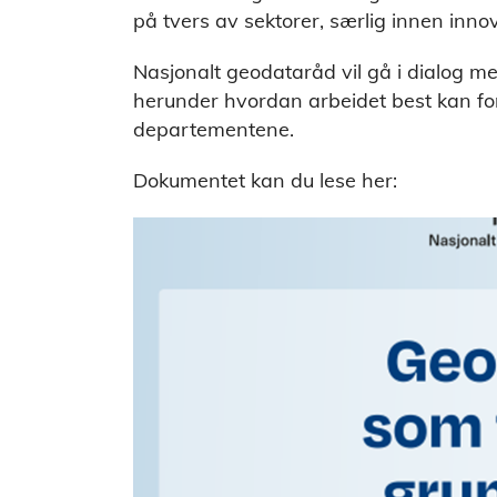
på tvers av sektorer, særlig innen inn
Nasjonalt geodataråd vil gå i dialog 
herunder hvordan arbeidet best kan fo
departementene.
Dokumentet kan du lese her: