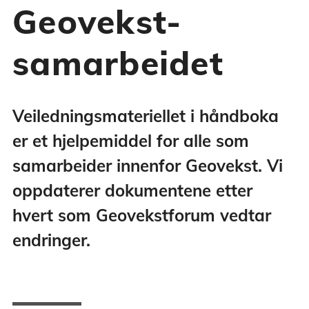
Geovekst-
samarbeidet
Veiledningsmateriellet i håndboka
er et hjelpemiddel for alle som
samarbeider innenfor Geovekst. Vi
oppdaterer dokumentene etter
hvert som Geovekstforum vedtar
endringer.