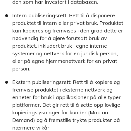
den som har investert i databasen.
Intern publiseringsrett: Rett til å disponere
produktet til intern eller privat bruk. Produktet
kan kopieres og fremvises i den grad dette er
nødvendig for å gjøre forutsatt bruk av
produktet, inkludert bruk i egne interne
systemer og nettverk for en juridisk person,
eller på egne hjemmenettverk for en privat
person.
Ekstern publiseringsrett: Rett til å kopiere og
fremvise produktet i eksterne nettverk og
enheter for bruk i applikasjoner på alle typer
plattformer. Det gir rett til å sette opp lovlige
kopieringsløsninger for kunder (Map on
Demand) og å fremstille trykte produkter på
nærmere vilkår.