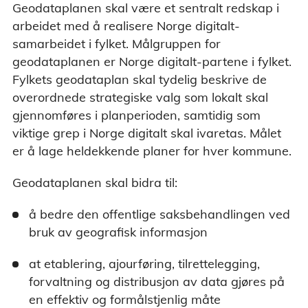
Geodataplanen skal være et sentralt redskap i
arbeidet med å realisere Norge digitalt-
samarbeidet i fylket. Målgruppen for
geodataplanen er Norge digitalt-partene i fylket.
Fylkets geodataplan skal tydelig beskrive de
overordnede strategiske valg som lokalt skal
gjennomføres i planperioden, samtidig som
viktige grep i Norge digitalt skal ivaretas. Målet
er å lage heldekkende planer for hver kommune.
Geodataplanen skal bidra til:
å bedre den offentlige saksbehandlingen ved
bruk av geografisk informasjon
at etablering, ajourføring, tilrettelegging,
forvaltning og distribusjon av data gjøres på
en effektiv og formålstjenlig måte