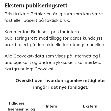
Ekstern publiseringsrett
Prisstruktur: Betaler en årlig sum som kan være
fast eller basert på faktisk bruk.
Kommentar: Redusert pris for intern
publiseringsrett, med tillegg for deres kunde(rs)
bruk basert på den aktuelle forretningsmodellen.
Alle Geovekst-data som vises på Internett og i
analoge kart og andre trykksaker skal merkes:
Kartgrunnlag: Geovekst
Oversikt over hvordan «gamle» rettigheter
inngår i det nye forslaget.
Tidligere
Intern
Ekstern
lisensiering og