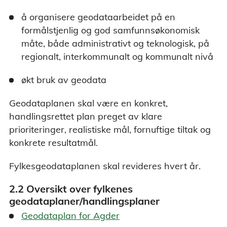
å organisere geodataarbeidet på en
formålstjenlig og god samfunnsøkonomisk
måte, både administrativt og teknologisk, på
regionalt, interkommunalt og kommunalt nivå
økt bruk av geodata
Geodataplanen skal være en konkret,
handlingsrettet plan preget av klare
prioriteringer, realistiske mål, fornuftige tiltak og
konkrete resultatmål.
Fylkesgeodataplanen skal revideres hvert år.
2.2 Oversikt over fylkenes
geodataplaner/handlingsplaner
Geodataplan for Agder