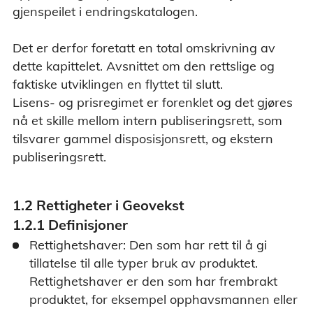
gjenspeilet i endringskatalogen.
Det er derfor foretatt en total omskrivning av
dette kapittelet. Avsnittet om den rettslige og
faktiske utviklingen en flyttet til slutt.
Lisens- og prisregimet er forenklet og det gjøres
nå et skille mellom intern publiseringsrett, som
tilsvarer gammel disposisjonsrett, og ekstern
publiseringsrett.
1.2 Rettigheter i Geovekst
1.2.1 Definisjoner
Rettighetshaver: Den som har rett til å gi
tillatelse til alle typer bruk av produktet.
Rettighetshaver er den som har frembrakt
produktet, for eksempel opphavsmannen eller