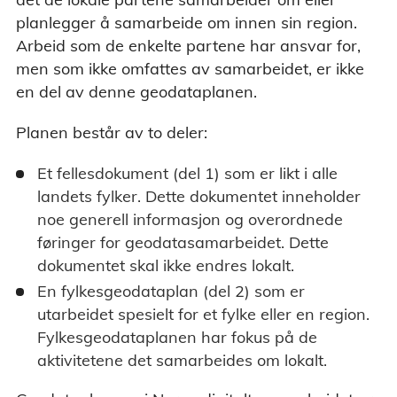
planlegger å samarbeide om innen sin region.
Arbeid som de enkelte partene har ansvar for,
men som ikke omfattes av samarbeidet, er ikke
en del av denne geodataplanen.
Planen består av to deler:
Et fellesdokument (del 1) som er likt i alle
landets fylker. Dette dokumentet inneholder
noe generell informasjon og overordnede
føringer for geodatasamarbeidet. Dette
dokumentet skal ikke endres lokalt.
En fylkesgeodataplan (del 2) som er
utarbeidet spesielt for et fylke eller en region.
Fylkesgeodataplanen har fokus på de
aktivitetene det samarbeides om lokalt.