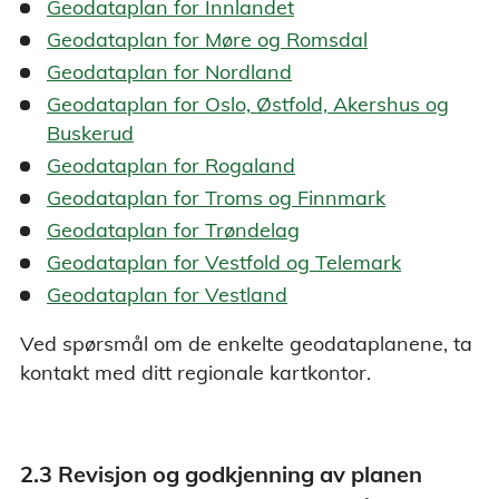
Geodataplan for Innlandet
Geodataplan for Møre og Romsdal
Geodataplan for Nordland
Geodataplan for Oslo, Østfold, Akershus og
Buskerud
Geodataplan for Rogaland
Geodataplan for Troms og Finnmark
Geodataplan for Trøndelag
Geodataplan for Vestfold og Telemark
Geodataplan for Vestland
Ved spørsmål om de enkelte geodataplanene, ta
kontakt med ditt regionale kartkontor.
2.3 Revisjon og godkjenning av planen