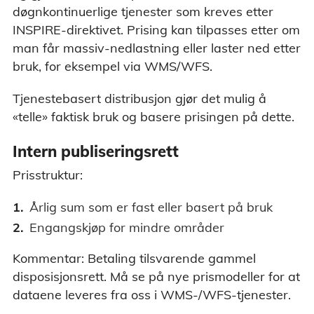
døgnkontinuerlige tjenester som kreves etter
INSPIRE-direktivet. Prising kan tilpasses etter om
man får massiv-nedlastning eller laster ned etter
bruk, for eksempel via WMS/WFS.
Tjenestebasert distribusjon gjør det mulig å
«telle» faktisk bruk og basere prisingen på dette.
Intern publiseringsrett
Prisstruktur:
Årlig sum som er fast eller basert på bruk
Engangskjøp for mindre områder
Kommentar: Betaling tilsvarende gammel
disposisjonsrett. Må se på nye prismodeller for at
dataene leveres fra oss i WMS-/WFS-tjenester.