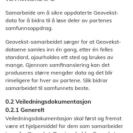
Samarbeide om å sikre oppdaterte Geovekst-
data for å bidra til å løse deler av partenes
samfunnsoppdrag.
Geovekst-samarbeidet sørger for at Geovekst-
dataene samles inn én gang, etter én felles
standard, ajourholdes ett sted og brukes av
mange. Gjennom samfinansiering kan det
produseres større mengder data og det blir
rimeligere for hver av partene. Slik bidrar
samarbeidet til samfunnets beste.
0.2 Veiledningsdokumentasjon
0.2.1 Generelt
Veiledningsdokumentasjon skal først og fremst
være et hjelpemiddel for dem som samarbeider