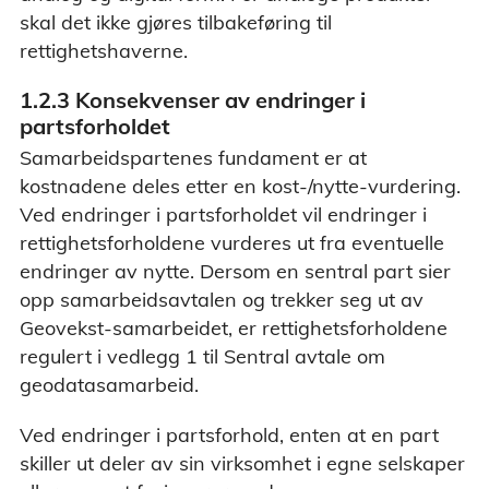
skal det ikke gjøres tilbakeføring til
rettighetshaverne.
1.2.3 Konsekvenser av endringer i
partsforholdet
Samarbeidspartenes fundament er at
kostnadene deles etter en kost-/nytte-vurdering.
Ved endringer i partsforholdet vil endringer i
rettighetsforholdene vurderes ut fra eventuelle
endringer av nytte. Dersom en sentral part sier
opp samarbeidsavtalen og trekker seg ut av
Geovekst-samarbeidet, er rettighetsforholdene
regulert i vedlegg 1 til Sentral avtale om
geodatasamarbeid.
Ved endringer i partsforhold, enten at en part
skiller ut deler av sin virksomhet i egne selskaper