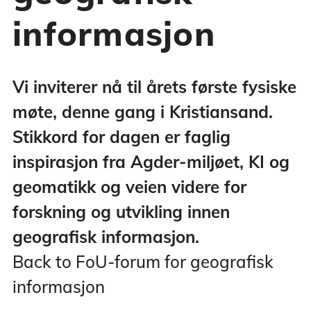
informasjon
Vi inviterer nå til årets første fysiske
møte, denne gang i Kristiansand.
Stikkord for dagen er faglig
inspirasjon fra Agder-miljøet, KI og
geomatikk og veien videre for
forskning og utvikling innen
geografisk informasjon.
Back to FoU-forum for geografisk
informasjon