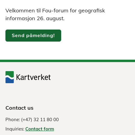
Velkommen til Fou-forum for geografisk
informasjon 26. august.
Send påmelding!
Contact us
Phone: (+47) 32 11 80 00
Inquiries:
Contact form