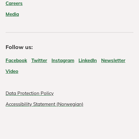
Careers
Media
Follow us:
Facebook
Twitter
Instagram
LinkedIn
Newsletter
Video
Data Protection Policy
Accessibility Statement (Norwegian)