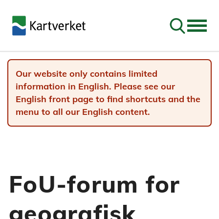
Go to sear
Our website only contains limited
information in English. Please see our
English front page to find shortcuts and the
menu to all our English content.
FoU-forum for
geografisk