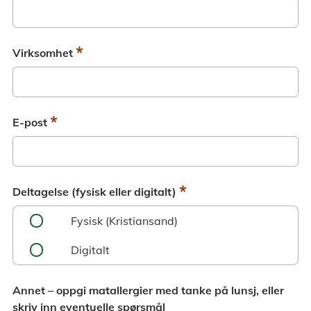
*
Virksomhet
*
E-post
*
Deltagelse (fysisk eller digitalt)
Fysisk (Kristiansand)
Digitalt
Annet – oppgi matallergier med tanke på lunsj, eller
skriv inn eventuelle spørsmål