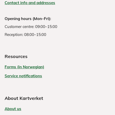
Contact info and addresses
Opening hours (Mon–Fri):
Customer centre: 09:00–15:00
Reception: 08:00–15:00
Resources
Forms (in Norwegian)
Service notifications
About Kartverket
About us