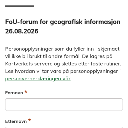
FoU-forum for geografisk informasjon
26.08.2026
Personopplysninger som du fyller inn i skjemaet,
vil ikke bli brukt til andre formål. De lagres på
Kartverkets servere og slettes etter faste rutiner.
Les hvordan vi tar vare på personopplysninger i
personvernerklæringen vår
.
*
Fornavn
*
Etternavn